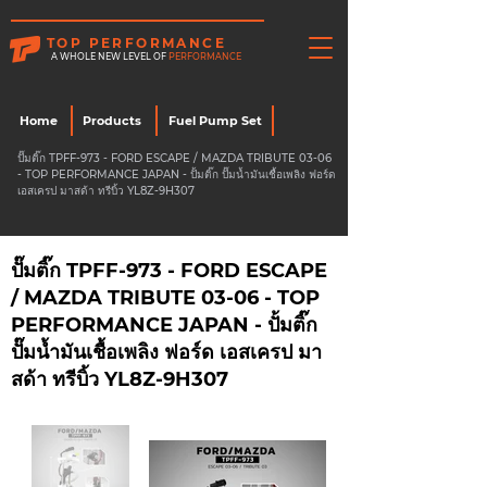
TOP PERFORMANCE
A WHOLE NEW LEVEL OF
PERFORMANCE
Home
Products
Fuel Pump Set
ปั๊มติ๊ก TPFF-973 - FORD ESCAPE / MAZDA TRIBUTE 03-06
- TOP PERFORMANCE JAPAN - ปั้มติ๊ก ปั๊มน้ำมันเชื้อเพลิง ฟอร์ด
เอสเครป มาสด้า ทรีบิ้ว YL8Z-9H307
ปั๊มติ๊ก TPFF-973 - FORD ESCAPE
/ MAZDA TRIBUTE 03-06 - TOP
PERFORMANCE JAPAN - ปั้มติ๊ก
ปั๊มน้ำมันเชื้อเพลิง ฟอร์ด เอสเครป มา
สด้า ทรีบิ้ว YL8Z-9H307