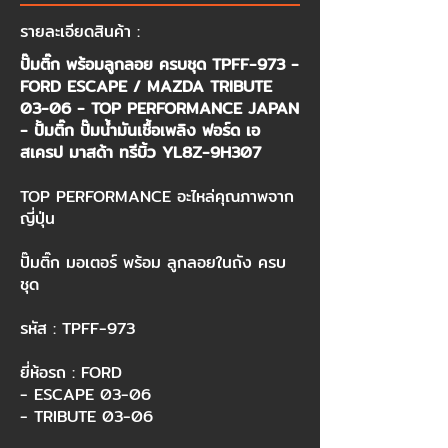
รายละเอียดสินค้า :
ปั๊มติ๊ก พร้อมลูกลอย ครบชุด TPFF-973 -
FORD ESCAPE / MAZDA TRIBUTE
03-06 - TOP PERFORMANCE JAPAN
- ปั้มติ๊ก ปั๊มน้ำมันเชื้อเพลิง ฟอร์ด เอ
สเครป มาสด้า ทรีบิ้ว YL8Z-9H307
TOP PERFORMANCE อะไหล่คุณภาพจาก
ญี่ปุ่น
ปั๊มติ๊ก มอเตอร์ พร้อม ลูกลอยในถัง ครบ
ชุด
รหัส : TPFF-973
ยี่ห้อรถ : FORD
- ESCAPE 03-06
- TRIBUTE 03-06