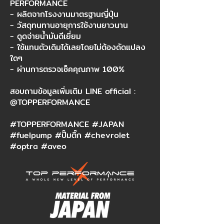
PERFORMANCE
- ผลิตจากโรงงานมาตรฐานญี่ปุ่น
- วัสดุทนทานอายุการใช้งานยาวนาน
- ดูดจ่ายน้ำมันดีเยี่ยม
- ใช้แทนตัวเดิมได้เลยโดยไม่ต้องดัดแปลง
ใดๆ
- ผ่านการตรวจเช็คคุณภาพ 100%
สอบถามข้อมูลเพิ่มเติม LINE official :
@TOPPERFORMANCE
#TOPPERFORMANCE #JAPAN
#fuelpump #ปั๊มติ๊ก #chevrolet
#optra #aveo