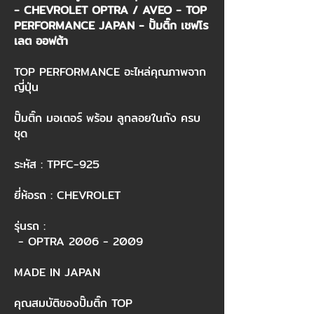
- CHEVROLET OPTRA / AVEO - TOP
PERFORMANCE JAPAN - ปั้มติ๊ก เชฟโร
เลต ออฟต้า
TOP PERFORMANCE อะไหล่คุณภาพจาก
ญี่ปุ่น
ปั๊มติ๊ก มอเตอร์ พร้อม ลูกลอยในถัง ครบ
ชุด
ระหัส : TPFC-925
ยี่ห้อรถ : CHEVROLET
รุ่นรถ :
- OPTRA
2006 - 2009
MADE IN JAPAN
คุณสมบัติของปั๊มติ๊ก TOP