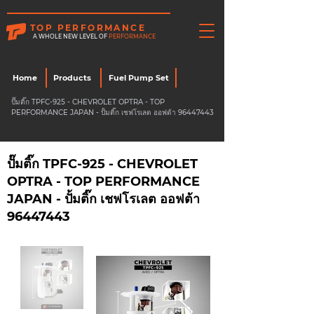
TOP PERFORMANCE
A WHOLE NEW LEVEL OF
PERFORMANCE
Home
Products
Fuel Pump Set
ปั๊มติ๊ก TPFC-925 - CHEVROLET OPTRA - TOP
PERFORMANCE JAPAN - ปั้มติ๊ก เชฟโรเลต ออฟต้า
96447443
ปั๊มติ๊ก TPFC-925 - CHEVROLET
OPTRA - TOP PERFORMANCE
JAPAN - ปั้มติ๊ก เชฟโรเลต ออฟต้า
96447443