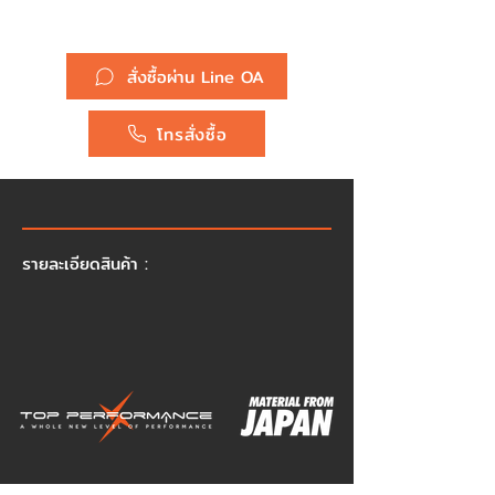
ยี่ห้อ :
สั่งซื้อผ่าน Line OA
โทรสั่งซื้อ
รายละเอียดสินค้า :