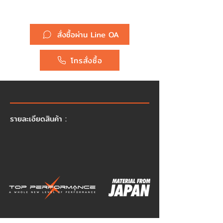
ยี่ห้อ :
สั่งซื้อผ่าน Line OA
โทรสั่งซื้อ
รายละเอียดสินค้า :