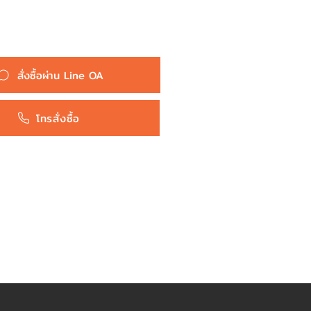
สั่งซื้อผ่าน Line OA
โทรสั่งซื้อ