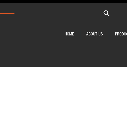
HOME
ABOUT US
PRODU
รหัสสินค้า 