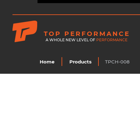
TOP PERFORMANCE
A WHOLE NEW LEVEL OF
PERFORMANCE
Home
Products
TPCH-008