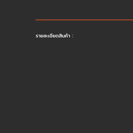
รายละเอียดสินค้า :