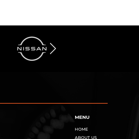
MENU
HOME
ABOUT US