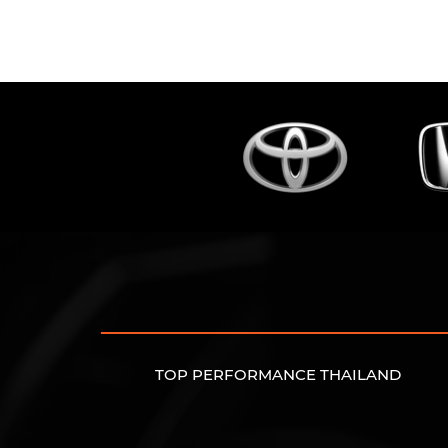
TOP PERFORMANCE THAILAND