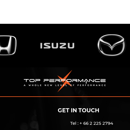
GET IN TOUCH
Tel : + 66 2 225 2794