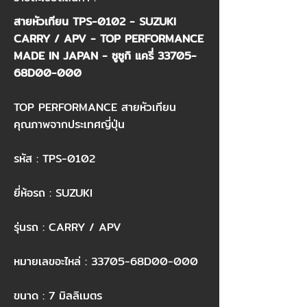
สายหัวเทียน TPS-0102 - SUZUKI
CARRY / APV - TOP PERFORMANCE
MADE IN JAPAN - ซูซูกิ แครี่ 33705-
68D00-000​
TOP PERFORMANCE สายหัวเทียน
คุณภาพจากประเทศญี่ปุ่น​
รหัส : TPS-0102​
ยี่ห้อรถ : SUZUKI​
รุ่นรถ : CARRY / APV​
หมายเลขอะไหล่ : 33705-68D00-000​
ขนาด : 7 มิลลิเมตร​