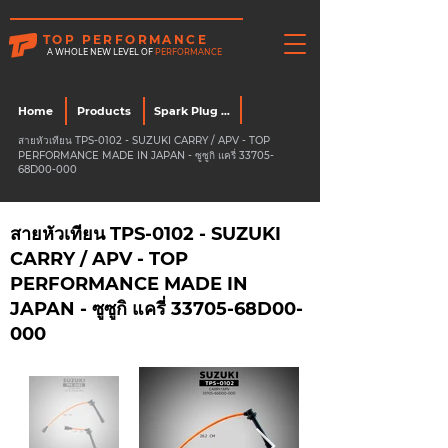
TOP PERFORMANCE
A WHOLE NEW LEVEL OF
PERFORMANCE
Home
Products
Spark Plug Wire
สายหัวเทียน TPS-0102 - SUZUKI CARRY / APV - TOP
PERFORMANCE MADE IN JAPAN - ซูซูกิ แครี่ 33705-
68D00-000
สายหัวเทียน TPS-0102 - SUZUKI
CARRY / APV - TOP
PERFORMANCE MADE IN
JAPAN - ซูซูกิ แครี่ 33705-68D00-
000