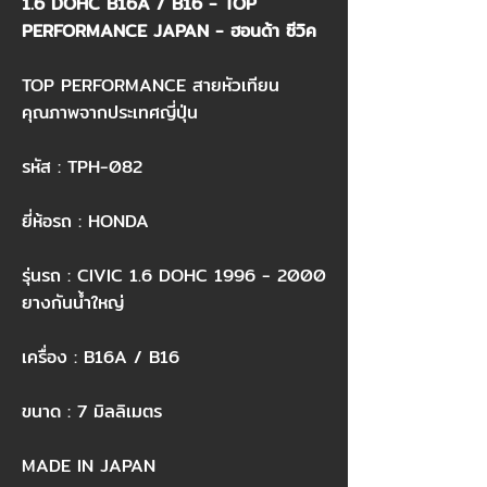
1.6 DOHC B16A / B16 - TOP
PERFORMANCE JAPAN - ฮอนด้า ซีวิค
TOP PERFORMANCE สายหัวเทียน
คุณภาพจากประเทศญี่ปุ่น
รหัส : TPH-082
ยี่ห้อรถ : HONDA
รุ่นรถ : CIVIC 1.6 DOHC
1996 - 2000
ยางกันน้ำใหญ่
เครื่อง : B16A / B16
ขนาด : 7 มิลลิเมตร
MADE IN JAPAN