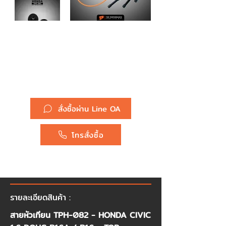
รหัสสินค้า :
สายหัวเทียน TPH-082 - HONDA
CIVIC 1.6 DOHC B16A / B16 -
TOP PERFORMANCE JAPAN
- ฮอนด้า ซีวิค
ยี่ห้อ :
Honda
สั่งซื้อผ่าน Line OA
โทรสั่งซื้อ
รายละเอียดสินค้า :
สายหัวเทียน TPH-082 - HONDA CIVIC