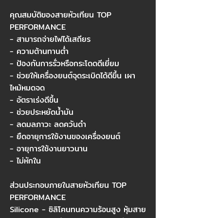
คุณสมบัติของสายหัวเทียน TOP
PERFORMANCE
- สามารถจ่ายไฟได้เสถียร
- ความต้านทานต่ำ
- ป้องกันการรั่วหรือกระโดดดีเยี่ยม
- ช่วยให้เครื่องยนต์จุดระเบิดได้ดีขึ้น เผา
ไหม้หมดจด
- อัตราเร่งดีขึ้น
- ช่วยประหยัดน้ำมัน
- ลดมลภาวะ ลดควันดำ
- ยืดอายุการใช้งานของเครื่องยนต์
- อายุการใช้งานยาวนาน
- ไม่หักใน
ส่วนประกอบภายในสายหัวเทียน TOP
PERFORMANCE
Silicone - ซิลิโคนทนความร้อนสูง หุ้มสาย