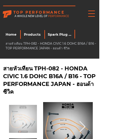
TOP PERFORMANCE
A WHOLE NEW LEVEL OF
PERFORMANCE
Home
Products
Spark Plug Wire
สายหัวเทียน TPH-082 - HONDA CIVIC 1.6 DOHC B16A / B16 -
TOP PERFORMANCE JAPAN - ฮอนด้า ซีวิค
สายหัวเทียน TPH-082 - HONDA
CIVIC 1.6 DOHC B16A / B16 - TOP
PERFORMANCE JAPAN - ฮอนด้า
ซีวิค