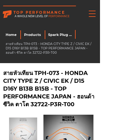
TOP PERFORMANCE
A WHOLE NEW LEVEL OF
PERFORMANCE
Home
Products
Spark Plug Wire
สายหัวเทียน TPH-073 - HONDA CITY TYPE Z / CIVIC EK /
D15 D16Y B13B B15B - TOP PERFORMANCE JAPAN -
ฮอนด้า ซีวิค ตาโต 32722-P3R-T00
สายหัวเทียน TPH-073 - HONDA
CITY TYPE Z / CIVIC EK / D15
D16Y B13B B15B - TOP
PERFORMANCE JAPAN - ฮอนด้า
ซีวิค ตาโต 32722-P3R-T00