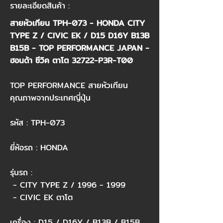
รายละเอียดสินค้า :
สายหัวเทียน TPH-073 - HONDA CITY
TYPE Z / CIVIC EK / D15 D16Y B13B
B15B - TOP PERFORMANCE JAPAN -
ฮอนด้า ซีวิค ตาโต 32722-P3R-T00​
TOP PERFORMANCE สายหัวเทียน
คุณภาพจากประเทศญี่ปุ่น​
รหัส : TPH-073​
ยี่ห้อรถ : HONDA​
รุ่นรถ :​
- CITY TYPE Z /
1996 - 1999
- CIVIC EK ตาโต​
เครื่อง : D15 / D16Y / B13B / B15B​