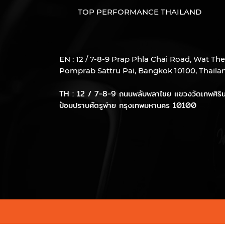
TOP PERFORMANCE THAILAND
EN : 12 / 7-8-9 Prap Phla Chai Road, Wat The
Pomprab Sattru Pai, Bangkok 10100, Thaila
TH : 12 / 7-8-9 ถนนพลับพลาไชย แขวงวัดเทพศิริน
ป้อมปราบศัตรูพ่าย
กรุงเทพมหานคร 10100