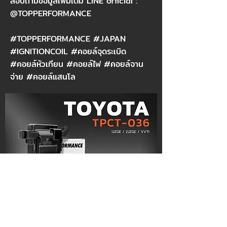
สอบถามข้อมูลเพิ่มเติม LINE official :
@TOPPERFORMANCE
#TOPPERFORMANCE #JAPAN
#IGNITIONCOIL #คอยล์จุดระเบิด
#คอยล์หัวเทียน #คอยล์ไฟ #คอยล์จาน
จ่าย #คอยล์แสนโล