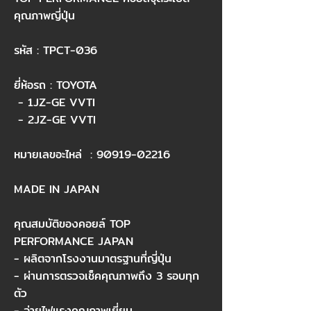
คุณภาพญี่ปุ่น
รหัส : TPCT-036
ยี่ห้อรถ : TOYOTA
- 1JZ-GE VVTI
- 2JZ-GE VVTI
หมายเลขอะไหล่ ​ :
90919-02216
MADE IN JAPAN
คุณสมบัติของคอยล์ TOP
PERFORMANCE JAPAN
- ผลิตจากโรงงานมาตรฐานที่ญี่ปุ่น
- ผ่านการตรวจเช็คคุณภาพถึง 3 รอบทุก
ตัว
- จ่ายไฟแรงคุณภาพเยี่ยม