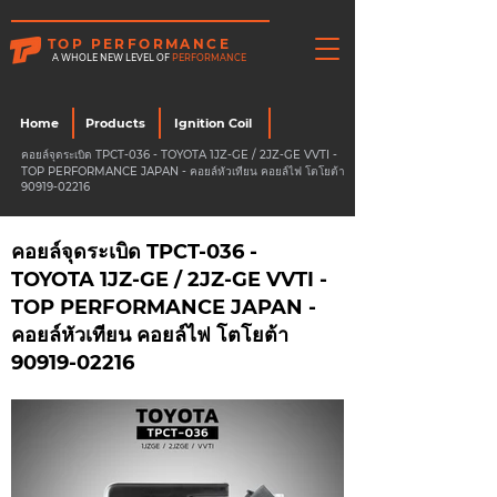
TOP PERFORMANCE
A WHOLE NEW LEVEL OF
PERFORMANCE
Home
Products
Ignition Coil
คอยล์จุดระเบิด TPCT-036 - TOYOTA 1JZ-GE / 2JZ-GE VVTI -
TOP PERFORMANCE JAPAN - คอยล์หัวเทียน คอยล์ไฟ โตโยต้า
90919-02216
คอยล์จุดระเบิด TPCT-036 -
TOYOTA 1JZ-GE / 2JZ-GE VVTI -
TOP PERFORMANCE JAPAN -
คอยล์หัวเทียน คอยล์ไฟ โตโยต้า
90919-02216