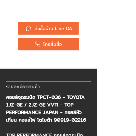
โตโยต้า
90919-02216
ยี่ห้อ :
Toyota
สั่งซื้อผ่าน Line OA
โทรสั่งซื้อ
รายละเอียดสินค้า :
คอยล์จุดระเบิด TPCT-036 - TOYOTA
1JZ-GE / 2JZ-GE VVTI - TOP
PERFORMANCE JAPAN - คอยล์หัว
เทียน คอยล์ไฟ โตโยต้า
90919-02216
TOP PERFORMANCE คอยล์จุดระเบิด