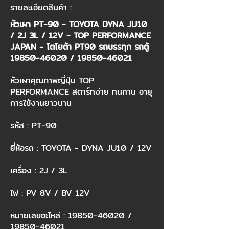
รายละเอียดสินค้า :
หัวเผา PT-90 - TOYOTA DYNA JU10
/ 2J 3L / 12V - TOP PERFORMANCE
JAPAN - โตโยต้า PT90 รถบรรทุก รถตู้
19850-46020
/
19850-46021
หัวเผาคุณภาพญี่ปุ่น TOP
PERFORMANCE สตาร์ทง่าย ทนทาน อายุ
การใช้งานยาวนาน
รหัส : PT-90
ยี่ห้อรถ : TOYOTA - DYNA JU10 / 12V
เครื่อง : 2J / 3L
ไฟ : PV 8V / BV 12V
หมายเลขอะไหล่ :
19850-46020
/
19850-46021