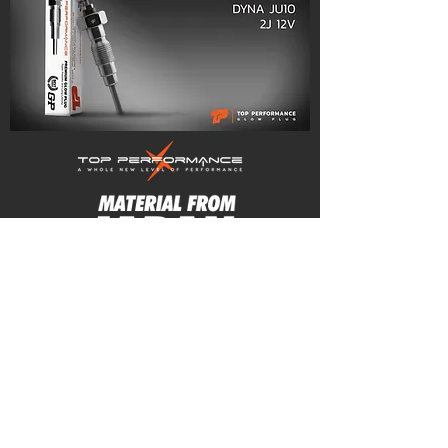
TOP PERFORMANCE