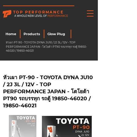
TOP PERFORMANCE
A WHOLE NEW LEVEL OF
PERFORMANCE
Home
Products
Glow Plug
หัวเผา PT-90 - TOYOTA DYNA JU10 / 2J 3L / 12V - TOP
PERFORMANCE JAPAN - โตโยต้า PT90 รถบรรทุก รถตู้
19850-
46020
/
19850-46021
หัวเผา PT-90 - TOYOTA DYNA JU10
/ 2J 3L / 12V - TOP
PERFORMANCE JAPAN - โตโยต้า
PT90 รถบรรทุก รถตู้
19850-46020
/
19850-46021