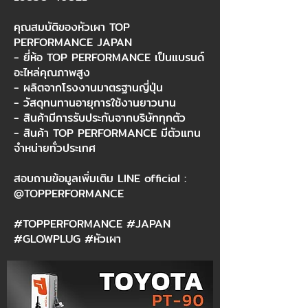
คุณสมบัติของหัวเผา TOP
PERFORMANCE JAPAN
- ยี่ห้อ TOP PERFORMANCE เป็นแบรนด์
อะไหล่คุณภาพสูง
- ผลิตจากโรงงานมาตรฐานญี่ปุ่น
- วัสดุทนทานอายุการใช้งานยาวนาน
- สินค้ามีการรับประกันจากบริษัททุกตัว
- สินค้า TOP PERFORMANCE มีตัวแทน
จำหน่ายทั่วประเทศ
สอบถามข้อมูลเพิ่มเติม LINE official :
@TOPPERFORMANCE
#TOPPERFORMANCE #JAPAN
#GLOWPLUG #หัวเผา