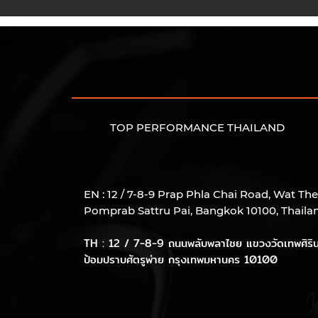
TOP PERFORMANCE THAILAND
EN : 12 / 7-8-9 Prap Phla Chai Road, Wat The
Pomprab Sattru Pai, Bangkok 10100, Thaila
TH : 12 / 7-8-9 ถนนพลับพลาไชย แขวงวัดเทพศิริน
ป้อมปราบศัตรูพ่าย
กรุงเทพมหานคร 10100