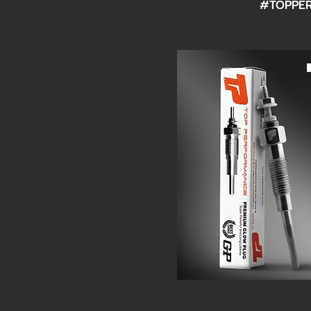
#TOPPER