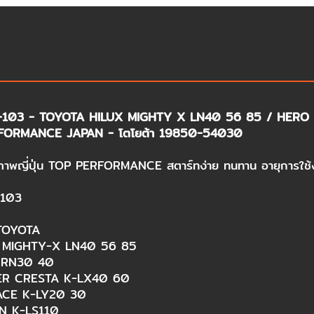
T-103 - TOYOTA HILUX MIGHTY X LN40 56 85 / HERO R
FORMANCE JAPAN - โตโยต้า 19850-54030​
ภาพญี่ปุ่น TOP PERFORMANCE สตาร์ทง่าย ทนทาน อายุการใช้
-103​
 TOYOTA​
 MIGHTY-X LN40 56 85​
RN30 40​
R CRESTA K-LX40 60​
CE K-LY20 30​
 K-LS110​