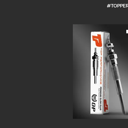
#TOPPER