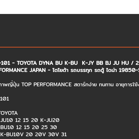
T-101 - TOYOTA DYNA BU K-BU ​ K-JY BB BJ JU HU / 2
ORMANCE JAPAN - โตโยต้า รถบรรทุก รถตู้ ไดน่า 19850-
ภาพญี่ปุ่น TOP PERFORMANCE สตาร์ทง่าย ทนทาน อายุการใช้
101​
 TOYOTA​
JU10 12 15 20 K-JU20​
BU10 12 15 20 25 30​
K-BU10V 20 20V 30V 31​