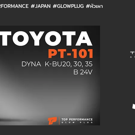
FORMANCE #JAPAN #GLOWPLUG #หัวเผา