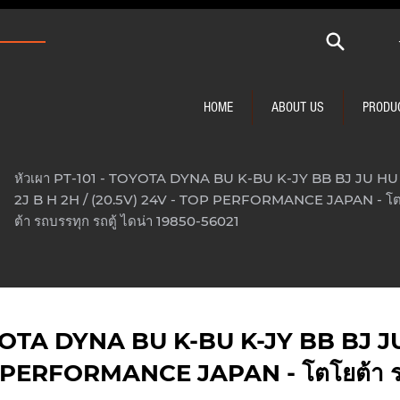
HOME
ABOUT US
PRODU
หัวเผา PT-101 - TOYOTA DYNA BU K-BU K-JY BB BJ JU HU 
2J B H 2H / (20.5V) 24V - TOP PERFORMANCE JAPAN - โ
ต้า รถบรรทุก รถตู้ ไดน่า 19850-56021
OYOTA DYNA BU K-BU K-JY BB BJ JU
 PERFORMANCE JAPAN - โตโยต้า รถบ