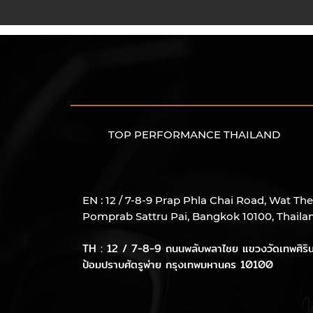
TOP PERFORMANCE THAILAND
EN : 12 / 7-8-9 Prap Phla Chai Road, Wat The
Pomprab Sattru Pai, Bangkok 10100, Thaila
TH : 12 / 7-8-9 ถนนพลับพลาไชย แขวงวัดเทพศิริน
ป้อมปราบศัตรูพ่าย
กรุงเทพมหานคร 10100