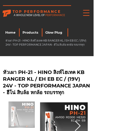
TOP PERFORMANCE
A WHOLE NEW LEVEL OF
PERFORMANCE
Home
Products
Glow Plug
หัวเผา PH-21 - HINO สิงห์ไฮเทค KB RANGER KL / EH EB EC / (19V)
24V - TOP PERFORMANCE JAPAN - ฮีโน่ สิบล้อ หกล้อ รถบรรทุก
หัวเผา PH-21 - HINO สิงห์ไฮเทค KB
RANGER KL / EH EB EC / (19V)
24V - TOP PERFORMANCE JAPAN
- ฮีโน่ สิบล้อ หกล้อ รถบรรทุก