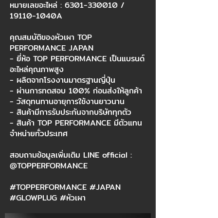
หมายเลขอะไหล่ :
6301-330010
/
19110-1040A
คุณสมบัติของหัวเผา TOP
PERFORMANCE JAPAN
- ยี่ห้อ TOP PERFORMANCE เป็นแบรนด์
อะไหล่คุณภาพสูง
- ผลิตจากโรงงานมาตรฐานญี่ปุ่น
- ผ่านการทดสอบ 100% ก่อนส่งให้ลูกค้า
- วัสดุทนทานอายุการใช้งานยาวนาน
- สินค้ามีการรับประกันจากบริษัททุกตัว
- สินค้า TOP PERFORMANCE มีตัวแทน
จำหน่ายทั่วประเทศ
สอบถามข้อมูลเพิ่มเติม LINE official :
@TOPPERFORMANCE
#TOPPERFORMANCE #JAPAN
#GLOWPLUG #หัวเผา