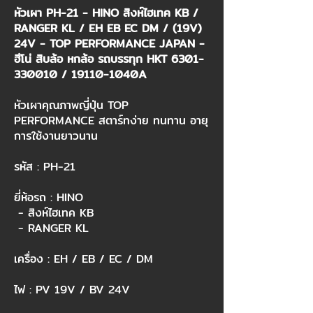
หัวเผา PH-21 - HINO สิงห์ไฮเทค KB /
RANGER KL / EH EB EC DM / (19V)
24V - TOP PERFORMANCE JAPAN -
ฮีโน่ สิบล้อ หกล้อ รถบรรทุก HKT
6301-
330010
/ 19110-1040A
หัวเผาคุณภาพญี่ปุ่น TOP
PERFORMANCE สตาร์ทง่าย ทนทาน อายุ
การใช้งานยาวนาน
รหัส : PH-21
ยี่ห้อรถ : HINO
- สิงห์ไฮเทค KB
- RANGER KL
เครื่อง : EH / EB / EC / DM
ไฟ : PV 19V / BV 24V