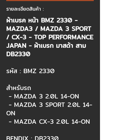
รายละเอียดสินค้า :
ผ้าเบรค หน้า BMZ 2330 -
MAZDA3 / MAZDA 3 SPORT
/ CX-3 - TOP PERFORMANCE
JAPAN - ผ้าเบรก มาสด้า สาม
DB2330​
รหัส : BMZ 2330​
สำหรับรถ​
- MAZDA 3 2.0L 14-ON​
- MAZDA 3 SPORT 2.0L 14-
ON​
- MAZDA CX-3 2.0L 14-ON​
BENDIX : DB2330​