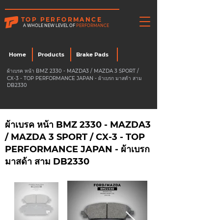
TOP PERFORMANCE
A WHOLE NEW LEVEL OF
PERFORMANCE
Home
Products
Brake Pads
ผ้าเบรค หน้า BMZ 2330 - MAZDA3 / MAZDA 3 SPORT /
CX-3 - TOP PERFORMANCE JAPAN - ผ้าเบรก มาสด้า สาม
DB2330
ผ้าเบรค หน้า BMZ 2330 - MAZDA3
/ MAZDA 3 SPORT / CX-3 - TOP
PERFORMANCE JAPAN - ผ้าเบรก
มาสด้า สาม DB2330