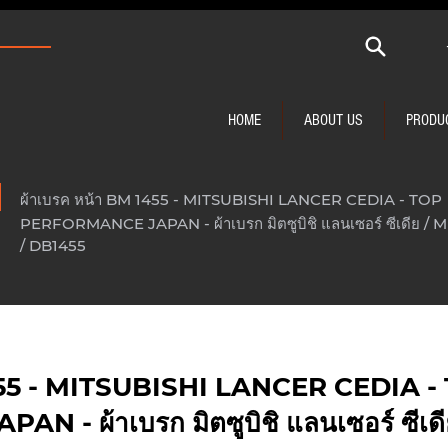
HOME
ABOUT US
PRODU
ผ้าเบรค หน้า BM 1455 - MITSUBISHI LANCER CEDIA - TOP
PERFORMANCE JAPAN - ผ้าเบรก มิตซูบิชิ แลนเซอร์ ซีเดีย /
/ DB1455
1455 - MITSUBISHI LANCER CEDIA -
 - ผ้าเบรก มิตซูบิชิ แลนเซอร์ ซีเด