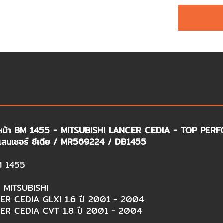
 หน้า BM 1455 - MITSUBISHI LANCER CEDIA - TOP PER
ิ แลนเซอร์ ซีเดีย / MR569224 / DB1455
BM 1455
ถ MITSUBISHI
R CEDIA GLXI 1.6 ปี 2001 - 2004
ER CEDIA CVT 1.8 ปี 2001 - 2004