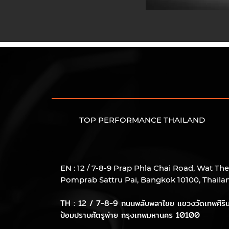
TOP PERFORMANCE THAILAND
EN : 12 / 7-8-9 Prap Phla Chai Road, Wat The
Pomprab Sattru Pai, Bangkok 10100, Thaila
TH : 12 / 7-8-9 ถนนพลับพลาไชย แขวงวัดเทพศิริน
ป้อมปราบศัตรูพ่าย
กรุงเทพมหานคร 10100