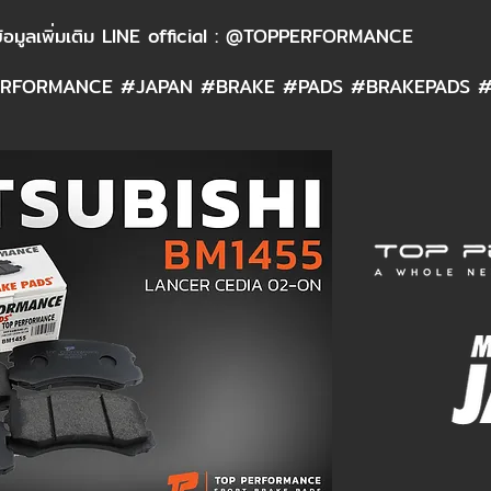
้อมูลเพิ่มเติม LINE official : @TOPPERFORMANCE
RFORMANCE #JAPAN #BRAKE #PADS #BRAKEPADS #ผ้า