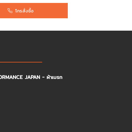
โทรสั่งซื้อ
FORMANCE JAPAN - ผ้าเบรก